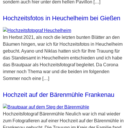
sondern auch hier unter dem hellen Pavillon […]
Hochzeitsfotos in Heuchelheim bei Gießen
Im Herbst 2021, als noch die letzten bunten Blätter an den
Bäumen hingen, war ich für Hochzeitsfotos in Heuchelheim
gebucht. Ayano und Niklas hatten sich für Ihre Trauung für
das Standesamt in Heuchelheim entschieden und ich habe
das Brautpaar als Hochzeitsfotograf begleitet. Da Corona
immer noch Thema war und die beiden im folgenden
Sommer noch eine […]
Hochzeit auf der Bärenmühle Frankenau
Hochzeitsfotograf Bärenmühle Neulich war ich mal wieder
zum Fotografieren auf einer Hochzeit auf der Bärenmühle in
Frankenau gebucht. Die Trauung im Kreis der Familie fand