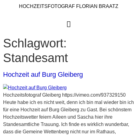
HOCHZEITSFOTOGRAF FLORIAN BRAATZ
Schlagwort:
Standesamt
Hochzeit auf Burg Gleiberg
Hochzeitsfotograf Gleiberg https://vimeo.com/937329150
Heute habe ich es nicht weit, denn ich bin mal wieder bin ich
für eine Hochzeit auf Burg Gleiberg zu Gast. Bei schönstem
Hochzeitswetter feiern Aileen und Sascha hier ihre
Standesamtliche Trauung. Ich finde es wirklich wunderbar,
dass die Gemeine Wettenberg nicht nur im Rathaus,