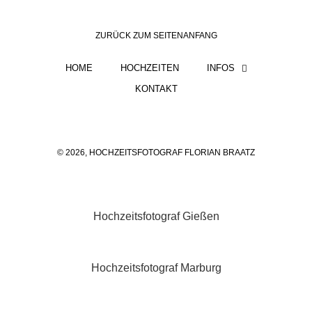
ZURÜCK ZUM SEITENANFANG
HOME
HOCHZEITEN
INFOS
KONTAKT
© 2026, HOCHZEITSFOTOGRAF FLORIAN BRAATZ
Hochzeitsfotograf Gießen
Hochzeitsfotograf Marburg