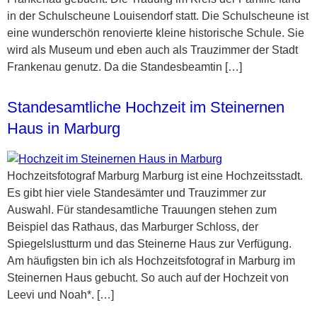
in der Schulscheune Louisendorf statt. Die Schulscheune ist
eine wunderschön renovierte kleine historische Schule. Sie
wird als Museum und eben auch als Trauzimmer der Stadt
Frankenau genutz. Da die Standesbeamtin […]
Standesamtliche Hochzeit im Steinernen
Haus in Marburg
Hochzeitsfotograf Marburg Marburg ist eine Hochzeitsstadt.
Es gibt hier viele Standesämter und Trauzimmer zur
Auswahl. Für standesamtliche Trauungen stehen zum
Beispiel das Rathaus, das Marburger Schloss, der
Spiegelslustturm und das Steinerne Haus zur Verfügung.
Am häufigsten bin ich als Hochzeitsfotograf in Marburg im
Steinernen Haus gebucht. So auch auf der Hochzeit von
Leevi und Noah*. […]