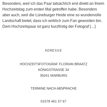
Besonders, weil ich das Paar tatsächlich erst direkt an Ihrem
Hochzeitstag zum ersten Mal getroffen habe. Besonders
aber auch, weil die Lüneburger Heide eine so wundervolle
Landschaft bietet, dass ich wirklich zum Fan geworden bin.
Dem Hochzeitspaar ist ganz kurzfristig der Fotograf […]
ADRESSE
HOCHZEITSFOTOGRAF
FLORIAN BRAATZ
KÖNIGSTRASSE 34
35041 MARBURG
TERMINE NACH ABSPRACHE
01578 461 57 67