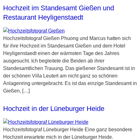
Hochzeit im Standesamt Gießen und
Restaurant Heyligenstaedt
Hochzeitsfotograf Gießen Phuong und Marcus hatten sich
für ihre Hochzeit im Standesamt Gießen und dem Hotel
Heyligenstaedt einen der wärmsten Tage des Jahres
ausgesucht. Ich begleitete die Beiden ab ihrer
Standesamtlichen Trauung. Das gießener Standesamt ist in
der schönen Villa Leutert am nicht ganz so schönen
Anlagenring untergebracht. Es ist das einzige Standesamt in
Gießen, […]
Hochzeit in der Lüneburger Heide
Hochzeitsfotograf Lüneburger Heide Eine ganz besondere
Hochzeit erwartete mich in der Lüneburger Heide.